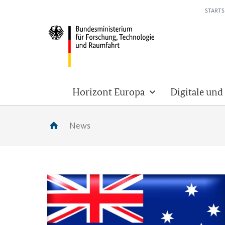
STARTS
Horizont Europa
Digitale und
News