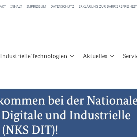
AKT
INHALT
IMPRESSUM
DATENSCHUTZ
ERKLÄRUNG ZUR BARRIEREFREIHEIT
 Industrielle Technologien
Aktuelles
Servi