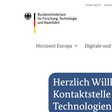
STARTSEITE
KONT
Horizont Europa
Digitale und