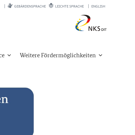
GEBÄRDENSPRACHE
LEICHTE SPRACHE
ENGLISH
ce
Weitere Fördermöglichkeiten