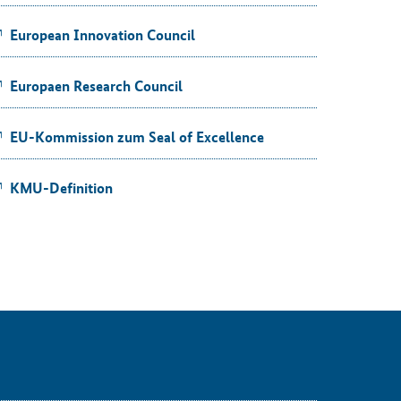
European Innovation Council
Europaen Research Council
EU-​Kommission zum
Seal of Excellence
KMU-​Definition