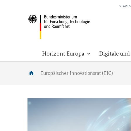
STARTS
Horizont Europa
Digitale und
Europäischer Innovationsrat (EIC)