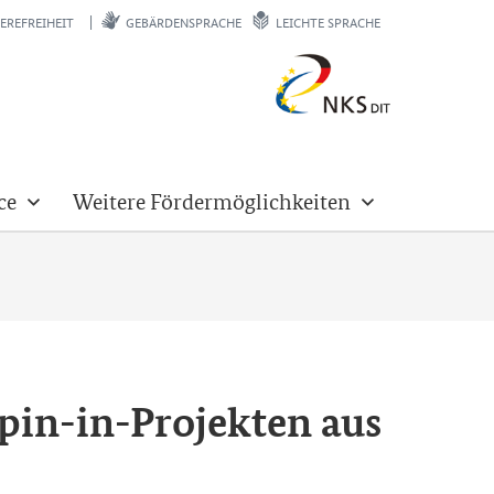
EREFREIHEIT
GEBÄRDENSPRACHE
LEICHTE SPRACHE
ce
Weitere Fördermöglichkeiten
pin-in
-​Projekten aus