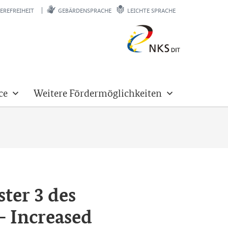
EREFREIHEIT
GEBÄRDENSPRACHE
LEICHTE SPRACHE
ce
Weitere Fördermöglichkeiten
ster
3 des
- Increased