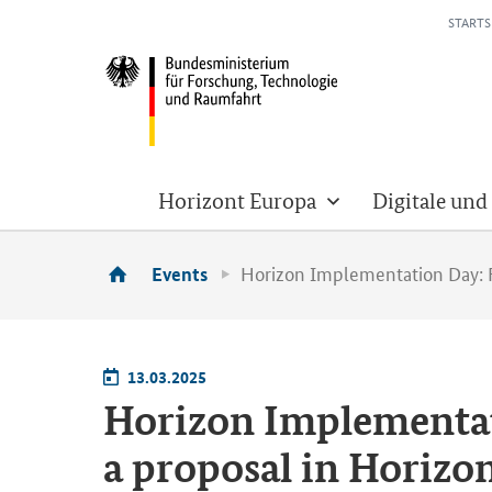
STARTS
Horizont Europa
Digitale und
Horizon Implementation Day: F
Events
13.03.2025
Horizon Implementat
a proposal in Horizo